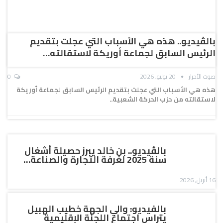
بالڤيديو.. هذه هي الأسباب التي عجلت بتقديم
الرئيس السابق لجماعة أوريكة لاستقالته…
صوت الأحرار
20 يوليو, 2026
0
هذه هي الأسباب التي عجلت بتقديم الرئيس السابق لجماعة أوريكة
لاستقالته من حزب الحركة الشعبية..
بالڤيديو.. بن خالد يبرز حصيلة أشغال
سنة 2025 لغرفة التجارة والصناعة…
16 أبريل, 2026
بالفيديو: والي الجهة خطيب الهبيل
يتراس اجتماع اللجنة الإقليمية