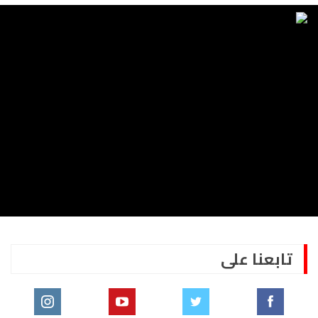
تابعنا على