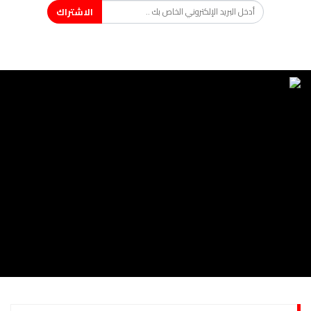
الاشتراك