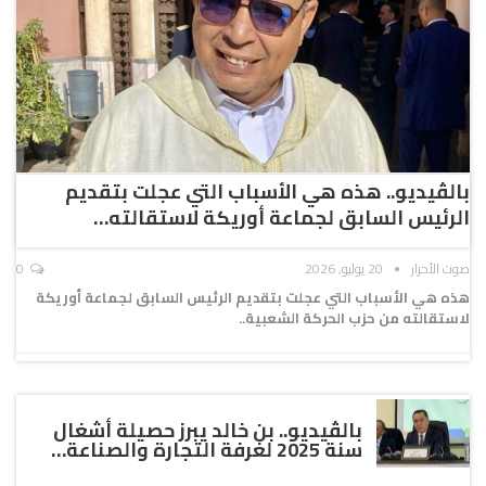
بالڤيديو.. هذه هي الأسباب التي عجلت بتقديم
الرئيس السابق لجماعة أوريكة لاستقالته…
صوت الأحرار
20 يوليو, 2026
0
هذه هي الأسباب التي عجلت بتقديم الرئيس السابق لجماعة أوريكة
لاستقالته من حزب الحركة الشعبية..
بالڤيديو.. بن خالد يبرز حصيلة أشغال
سنة 2025 لغرفة التجارة والصناعة…