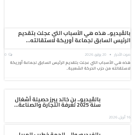
بالڤيديو.. هذه هي الأسباب التي عجلت بتقديم
الرئيس السابق لجماعة أوريكة لاستقالته…
صوت الأحرار
20 يوليو, 2026
0
هذه هي الأسباب التي عجلت بتقديم الرئيس السابق لجماعة أوريكة
لاستقالته من حزب الحركة الشعبية..
بالڤيديو.. بن خالد يبرز حصيلة أشغال
سنة 2025 لغرفة التجارة والصناعة…
16 أبريل, 2026
بالفيديو: والي الجهة خطيب الهبيل