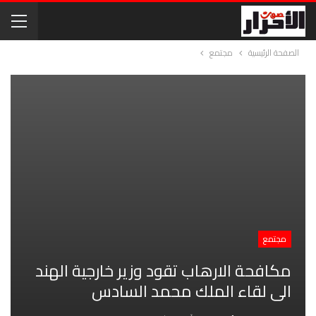
الصفحة الرئيسية
مجتمع
مجتمع
مكافحة الارهاب تقود وزير خارجية الهند
الى لقاء الملك محمد السادس