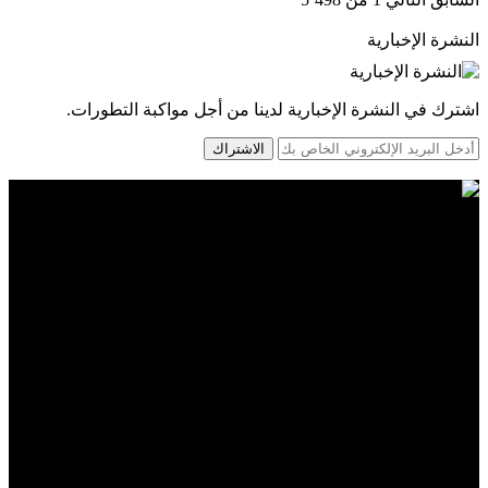
النشرة الإخبارية
اشترك في النشرة الإخبارية لدينا من أجل مواكبة التطورات.
الاشتراك