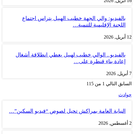
16 أبريل, 2026
بالفيديو: والي الجهة خطيب الهبيل يتراس اجتماع
اللجنة الإقليمية للتنمية…
12 أبريل, 2026
بالفيديو.. الوالي خطيب لهبيل يعطي انطلاقة أشغال
إعادة بناء قنطرة على…
7 أبريل, 2026
السابق
التالي
1 من 115
حوادث
النيابة العامة بمراكش تحيل لصوص “فيديو السكين”…
2 أغسطس, 2026