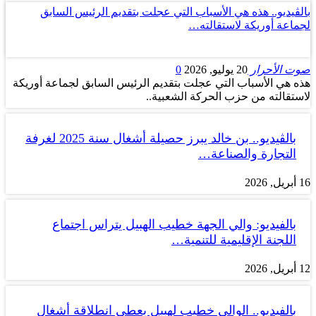
بالڤيديو.. هذه هي الأسباب التي عجلت بتقديم الرئيس السابق
لجماعة أوريكة لاستقالته…
صوت الأحرار
20 يوليو, 2026
0
هذه هي الأسباب التي عجلت بتقديم الرئيس السابق لجماعة أوريكة
لاستقالته من حزب الحركة الشعبية..
بالڤيديو.. بن خالد يبرز حصيلة أشغال سنة 2025 لغرفة
التجارة والصناعة…
16 أبريل, 2026
بالفيديو: والي الجهة خطيب الهبيل يتراس اجتماع
اللجنة الإقليمية للتنمية…
12 أبريل, 2026
بالفيديو.. الوالي خطيب لهبيل يعطي انطلاقة أشغال