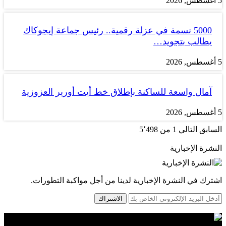
5 أغسطس, 2026
5000 نسمة في عزلة رقمية.. رئيس جماعة إيجوكاك
يطالب بتجويد…
5 أغسطس, 2026
آمال واسعة للساكنة بإطلاق خط أيت أورير العزوزية
5 أغسطس, 2026
السابق
التالي
1 من 5٬498
النشرة الإخبارية
اشترك في النشرة الإخبارية لدينا من أجل مواكبة التطورات.
الاشتراك