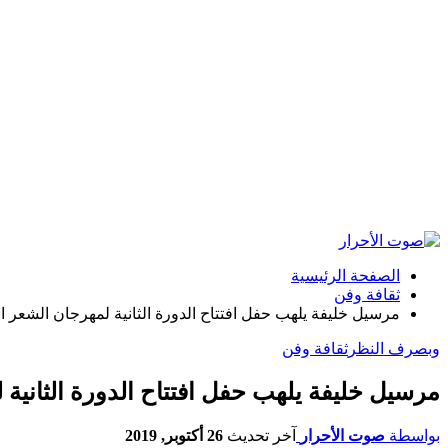
الصفحة الرئيسية
ثقافة وفن
مرسيل خليفة يلهب حفل افتتاح الدورة الثانية لمهرجان الشعر
وبصرف النظر
ثقافة وفن
مرسيل خليفة يلهب حفل افتتاح الدورة الثاني
بواسطة
صوت الأحرار
آخر تحديث
26 أكتوبر, 2019