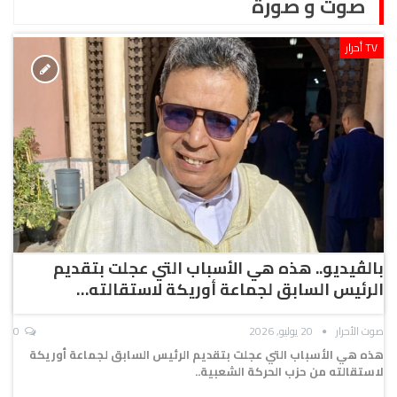
صوت و صورة
TV أحرار
بالڤيديو.. هذه هي الأسباب التي عجلت بتقديم
الرئيس السابق لجماعة أوريكة لاستقالته…
صوت الأحرار
20 يوليو, 2026
0
هذه هي الأسباب التي عجلت بتقديم الرئيس السابق لجماعة أوريكة
لاستقالته من حزب الحركة الشعبية..