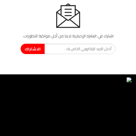
اشترك في النشرة الإخبارية لدينا من أجل مواكبة التطورات.
الاشتراك