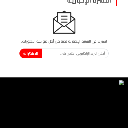
النشرة الإخبارية
اشترك في النشرة الإخبارية لدينا من أجل مواكبة التطورات.
الاشتراك