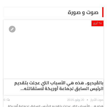
صوت و صورة
TV أحرار
بالڤيديو.. هذه هي الأسباب التي عجلت بتقديم
الرئيس السابق لجماعة أوريكة لاستقالته…
صوت الأحرار
20 يوليو, 2026
0
هذه هي الأسباب التي عجلت بتقديم الرئيس السابق لجماعة أوريكة