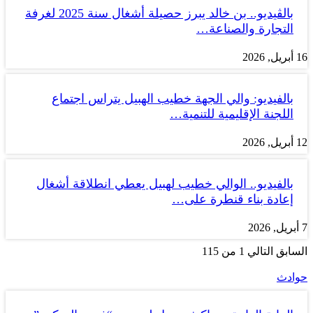
بالڤيديو.. بن خالد يبرز حصيلة أشغال سنة 2025 لغرفة
التجارة والصناعة…
16 أبريل, 2026
بالفيديو: والي الجهة خطيب الهبيل يتراس اجتماع
اللجنة الإقليمية للتنمية…
12 أبريل, 2026
بالفيديو.. الوالي خطيب لهبيل يعطي انطلاقة أشغال
إعادة بناء قنطرة على…
7 أبريل, 2026
السابق
التالي
1 من 115
حوادث