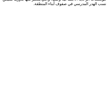
نسب الهدر المدرسي في صفوف أبناء المنطقة.