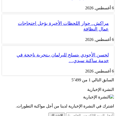
6 أغسطس, 2026
مراكش.. حوار اللحظات الأخيرة يؤجل احتجاجات
عمال النظافة
6 أغسطس, 2026
لحسن الأجودي يتسلح للبرلمان بـتجربة ناجحة في
خدمة ساكنة سيدي…
6 أغسطس, 2026
السابق
التالي
1 من 5٬499
النشرة الإخبارية
اشترك في النشرة الإخبارية لدينا من أجل مواكبة التطورات.
الاشتراك