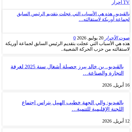
TV أحرار
بالڤيديو.. هذه هي الأسباب التي عجلت بتقديم الرئيس السابق
لجماعة أوريكة لاستقالته…
صوت الأحرار
20 يوليو, 2026
0
هذه هي الأسباب التي عجلت بتقديم الرئيس السابق لجماعة أوريكة
لاستقالته من حزب الحركة الشعبية..
بالڤيديو.. بن خالد يبرز حصيلة أشغال سنة 2025 لغرفة
التجارة والصناعة…
16 أبريل, 2026
بالفيديو: والي الجهة خطيب الهبيل يتراس اجتماع
اللجنة الإقليمية للتنمية…
12 أبريل, 2026