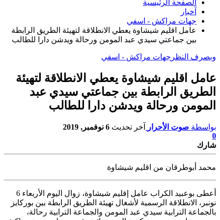
الصفحة الرئيسية
آخبار
جهات مراكش - اسفي
عامل اقليم شيشاوة يعطي الانطلاقة لتهيئة الطريق الرابطة
بين جماعتي سيدي عبد المومن ورحالة ويدشن دارا للطالب
وبصرف النظر
جهات مراكش - اسفي
عامل اقليم شيشاوة يعطي الانطلاقة لتهيئة
الطريق الرابطة بين جماعتي سيدي عبد
المومن ورحالة ويدشن دارا للطالب
بواسطة
صوت الأحرار
آخر تحديث
6 نوفمبر, 2019
0
شارك
محمد أبوطرقان من اقليم شيشاوة
أعطى بوعبيد الكراب عامل إقليم شيشاوة، زوال اليوم الأربعاء 6
نونبر، الانطلاقة
الرسمية لأشغال تهيئة الطريق الرابطة بين بوركايز
بالجماعة الترابية سيدي عبد المومن والجماعة الترابية رحالة،