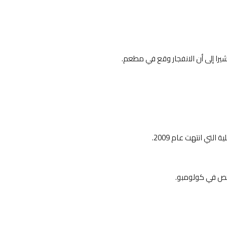
ا إلى أن الانفجار وقع في مطعم.
تي انتهت عام 2009.