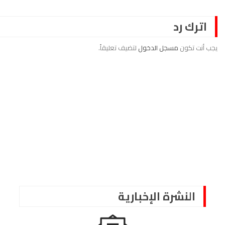
اترك رد
يجب أنت تكون
مسجل الدخول
لتضيف تعليقاً.
النشرة الإخبارية