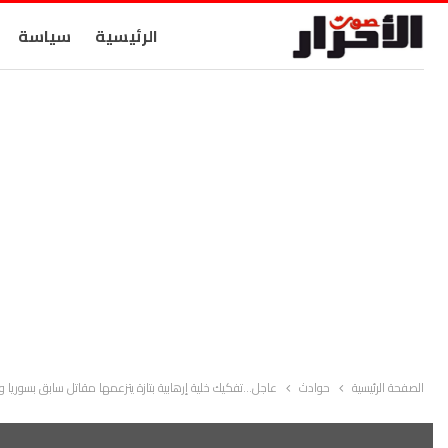
الرئيسية
سياسة
الصفحة الرئيسية
حوادث
عاجل…تفكيك خلية إرهابية بتازة يتزعمها مقاتل سابق بسوريا و