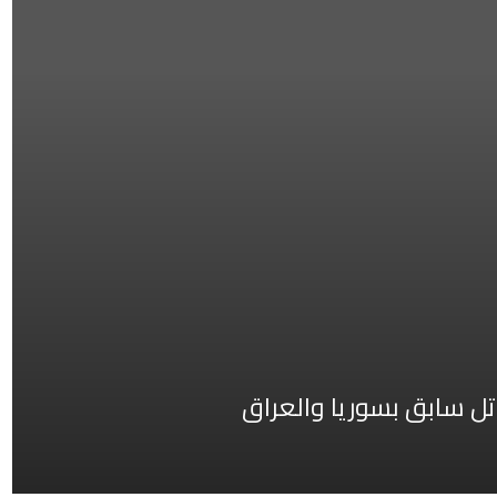
تل سابق بسوريا والعراق