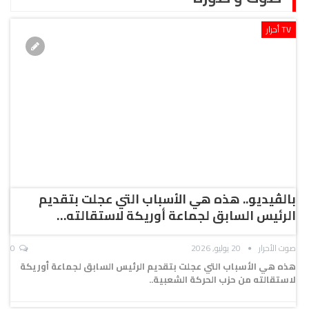
TV أحرار
بالڤيديو.. هذه هي الأسباب التي عجلت بتقديم
الرئيس السابق لجماعة أوريكة لاستقالته…
صوت الأحرار
20 يوليو, 2026
0
هذه هي الأسباب التي عجلت بتقديم الرئيس السابق لجماعة أوريكة
لاستقالته من حزب الحركة الشعبية..