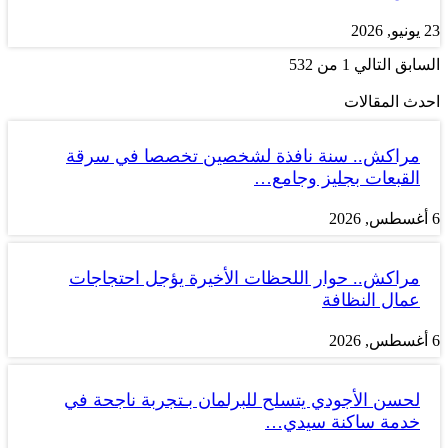
23 يونيو, 2026
السابق
التالي
1 من 532
احدث المقالات
مراكش.. سنة نافذة لشخصين تخصصا في سرقة
القبعات بجليز وجامع…
6 أغسطس, 2026
مراكش.. حوار اللحظات الأخيرة يؤجل احتجاجات
عمال النظافة
6 أغسطس, 2026
لحسن الأجودي يتسلح للبرلمان بـتجربة ناجحة في
خدمة ساكنة سيدي…