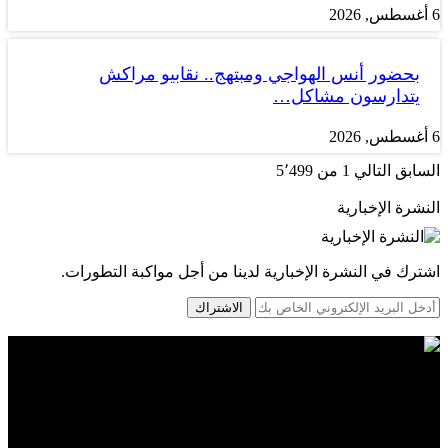
6 أغسطس, 2026
بحضور أنس الهواجي ومبتهج.. نقابيو مراكش
يتدارسون مشاكل…
6 أغسطس, 2026
السابق
التالي
1 من 5٬499
النشرة الإخبارية
اشترك في النشرة الإخبارية لدينا من أجل مواكبة التطورات.
الاشتراك