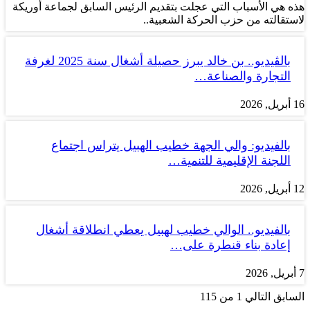
هذه هي الأسباب التي عجلت بتقديم الرئيس السابق لجماعة أوريكة
لاستقالته من حزب الحركة الشعبية..
بالڤيديو.. بن خالد يبرز حصيلة أشغال سنة 2025 لغرفة
التجارة والصناعة…
16 أبريل, 2026
بالفيديو: والي الجهة خطيب الهبيل يتراس اجتماع
اللجنة الإقليمية للتنمية…
12 أبريل, 2026
بالفيديو.. الوالي خطيب لهبيل يعطي انطلاقة أشغال
إعادة بناء قنطرة على…
7 أبريل, 2026
السابق
التالي
1 من 115