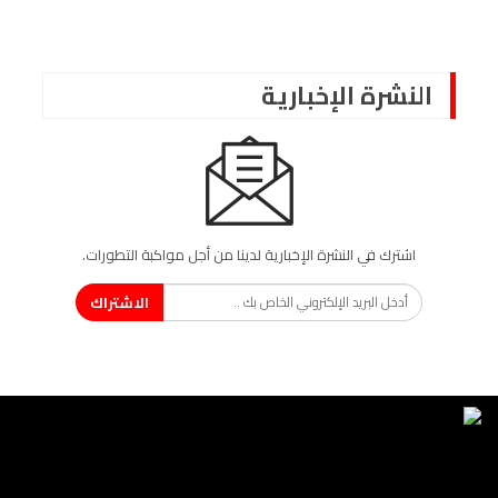
النشرة الإخبارية
اشترك في النشرة الإخبارية لدينا من أجل مواكبة التطورات.
الاشتراك