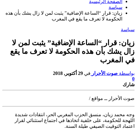
الصفحة الرئيسية
سياسة
زيان: قرار “الساعة الإضافية” يثبت لمن لا زال يشك بأن هذه
الحكومة لا تعرف ما يقع في المغرب
سياسة
زيان: قرار “الساعة الإضافية” يثبت لمن لا
زال يشك بأن هذه الحكومة لا تعرف ما يقع
في المغرب
بواسطة
صوت الأحرار
في
29 أكتوبر, 2018
0
شارك
صوت الأحرار ــ مواقع /
وجه محمد زيان، منسق الحزب المغربي الحر، انتقادات شديدة
اللهجة للحكومة،
على خلفية اتخاذها في اجتماع استثنائي لقرار
اعتماد التوقيت الصيفي طيلة السنة.