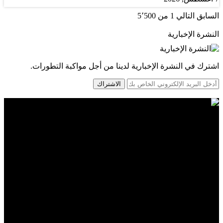
السابق
التالي
1 من 5٬500
النشرة الإخبارية
اشترك في النشرة الإخبارية لدينا من أجل مواكبة التطورات.
الاشتراك