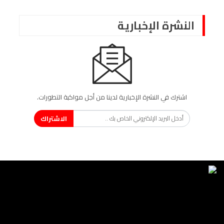
النشرة الإخبارية
اشترك في النشرة الإخبارية لدينا من أجل مواكبة التطورات.
الاشتراك