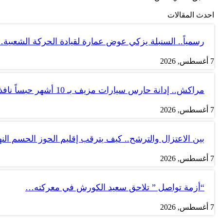
احدث المقالات
رسمياً.. السنبلة يزكي عوض عمارة لقيادة الحركة الشعبية
7 أغسطس, 2026
مراكش.. إدانة حارس سيارات مزيف بـ 10 أشهر حبساً نافذاً
7 أغسطس, 2026
بين الاعتزال والترشح.. كيف يترقب إقليم الحوز الحسم الن
7 أغسطس, 2026
“أزمة تواصل ” تلاحق سعيد الكورش في معركته…
7 أغسطس, 2026