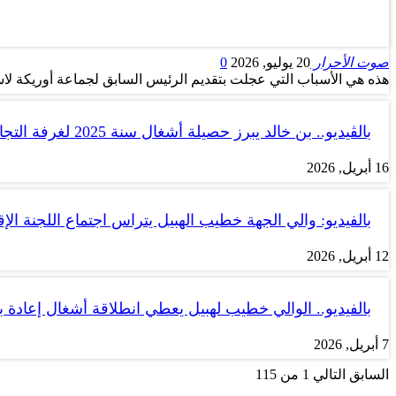
صوت الأحرار
20 يوليو, 2026
0
هذه هي الأسباب التي عجلت بتقديم الرئيس السابق لجماعة أوريكة لاس
بالڤيديو.. بن خالد يبرز حصيلة أشغال سنة 2025 لغرفة التجارة والصناعة…
16 أبريل, 2026
بالفيديو: والي الجهة خطيب الهبيل يتراس اجتماع اللجنة الإق
12 أبريل, 2026
بالفيديو.. الوالي خطيب لهبيل يعطي انطلاقة أشغال إعادة
7 أبريل, 2026
السابق
التالي
1 من 115