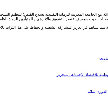
ة مما يساهم في تعزيز المشاركة الشعبية والحفاظ على هذا الثرات للاج
تروني
نية للاقتصاد الاجتماعي ببنجرير
لدورة المائة