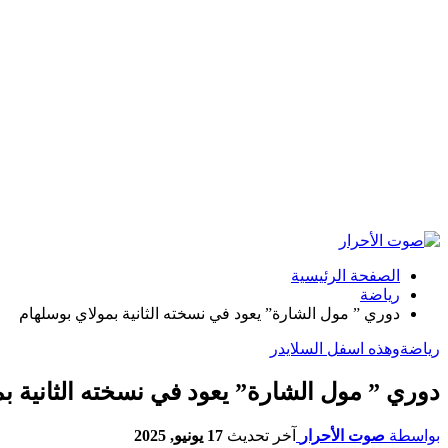
الصفحة الرئيسية
رياضة
دوري ” مول الشارة” يعود في نسخته الثانية بمولاي بوسلهام
رياضة
وهذه اسفل السلايدر
دوري ” مول الشارة” يعود في نسخته الثانية ب
بواسطة
صوت الأحرار
آخر تحديث
17 يونيو, 2025