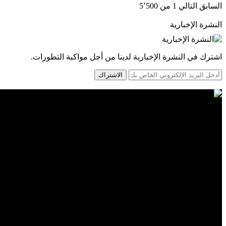
السابق
التالي
1 من 5٬500
النشرة الإخبارية
اشترك في النشرة الإخبارية لدينا من أجل مواكبة التطورات.
الاشتراك