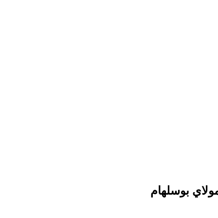
مولاي بوسلهام