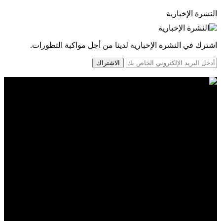
النشرة الإخبارية
اشترك في النشرة الإخبارية لدينا من أجل مواكبة التطورات.
الاشتراك