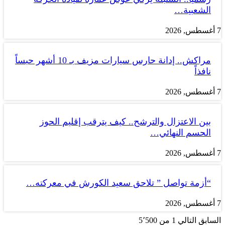
الشعبية…
7 أغسطس, 2026
مراكش.. إدانة حارس سيارات مزيف بـ 10 أشهر حبساً
نافذاً
7 أغسطس, 2026
بين الاعتزال والترشح.. كيف يترقب إقليم الحوز
الحسم النهائي…
7 أغسطس, 2026
“أزمة تواصل ” تلاحق سعيد الكورش في معركته…
7 أغسطس, 2026
السابق
التالي
1 من 5٬500