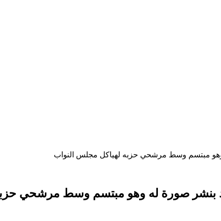
ه وهو مبتسم وسط مرشحي حزبه لهياكل مجلس النواب
رد بنشر صورة له وهو مبتسم وسط مرشحي حزب