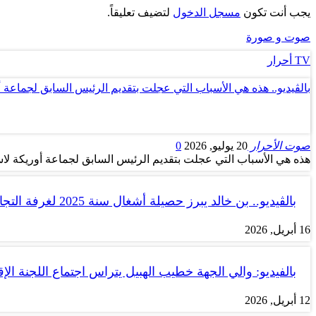
يجب أنت تكون
مسجل الدخول
لتضيف تعليقاً.
صوت و صورة
TV أحرار
بالڤيديو.. هذه هي الأسباب التي عجلت بتقديم الرئيس السابق لجماعة 
صوت الأحرار
20 يوليو, 2026
0
هذه هي الأسباب التي عجلت بتقديم الرئيس السابق لجماعة أوريكة لاس
بالڤيديو.. بن خالد يبرز حصيلة أشغال سنة 2025 لغرفة التجارة والصناعة…
16 أبريل, 2026
بالفيديو: والي الجهة خطيب الهبيل يتراس اجتماع اللجنة الإق
12 أبريل, 2026