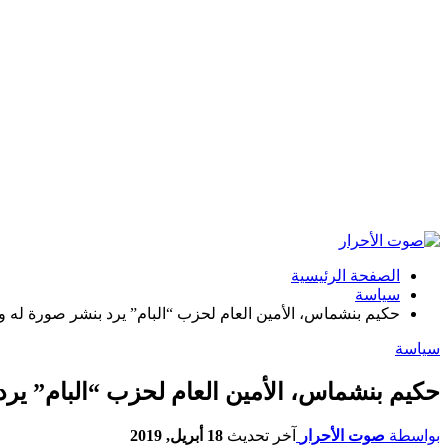
الصفحة الرئيسية
سياسة
حكيم بنشماس، الأمين العام لحزب “البام” يرد بنشر صورة ل
سياسة
حكيم بنشماس، الأمين العام لحزب “البام” ي
بواسطة
صوت الأحرار
آخر تحديث
18 أبريل, 2019