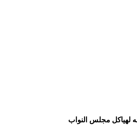
ه لهياكل مجلس النواب