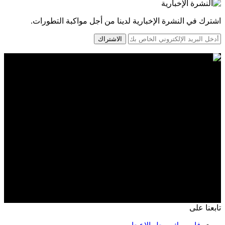
اشترك في النشرة الإخبارية لدينا من أجل مواكبة التطورات.
الاشتراك
تابعنا على