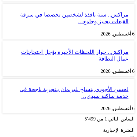
مراكش.. سنة نافذة لشخصين تخصصا في سرقة
القبعات بجليز وجامع…
6 أغسطس, 2026
مراكش.. حوار اللحظات الأخيرة يؤجل احتجاجات
عمال النظافة
6 أغسطس, 2026
لحسن الأجودي يتسلح للبرلمان بـتجربة ناجحة في
خدمة ساكنة سيدي…
6 أغسطس, 2026
السابق
التالي
1 من 5٬499
النشرة الإخبارية