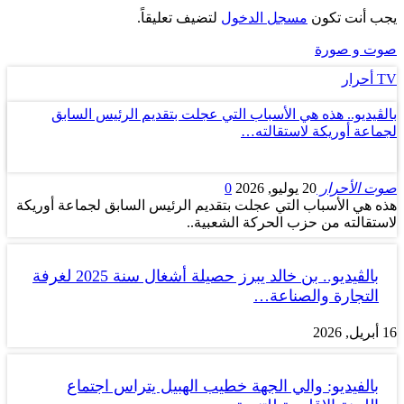
يجب أنت تكون
مسجل الدخول
لتضيف تعليقاً.
صوت و صورة
TV أحرار
بالڤيديو.. هذه هي الأسباب التي عجلت بتقديم الرئيس السابق
لجماعة أوريكة لاستقالته…
صوت الأحرار
20 يوليو, 2026
0
هذه هي الأسباب التي عجلت بتقديم الرئيس السابق لجماعة أوريكة
لاستقالته من حزب الحركة الشعبية..
بالڤيديو.. بن خالد يبرز حصيلة أشغال سنة 2025 لغرفة
التجارة والصناعة…
16 أبريل, 2026
بالفيديو: والي الجهة خطيب الهبيل يتراس اجتماع