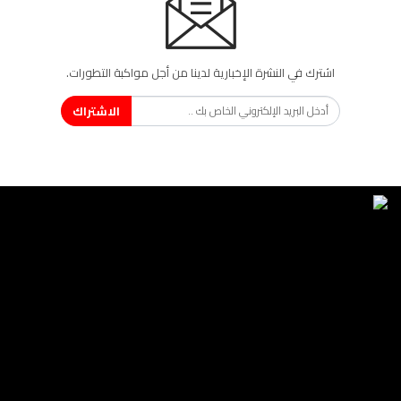
اشترك في النشرة الإخبارية لدينا من أجل مواكبة التطورات.
الاشتراك