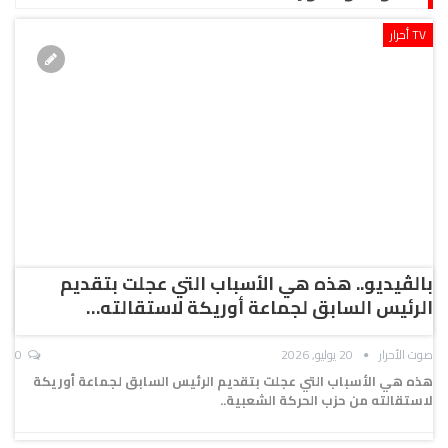
TV أحرار
بالڤيديو.. هذه هي الأسباب التي عجلت بتقديم
الرئيس السابق لجماعة أوريكة لاستقالته…
صوت الأحرار
20 يوليو, 2026
0
هذه هي الأسباب التي عجلت بتقديم الرئيس السابق لجماعة أوريكة
لاستقالته من حزب الحركة الشعبية..