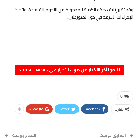
وقد تقرر إتلاف هذه الكمية المحجوزة من اللحوم الفاسدة، واتخاذ
الإجراءات اللازمة في حق المتورطين.
تابعوا آخر الأخبار من صوت الأحرار على GOOGLE NEWS
0
Google+
Twitter
Facebook
شارك
السابق بوست
القادم بوست