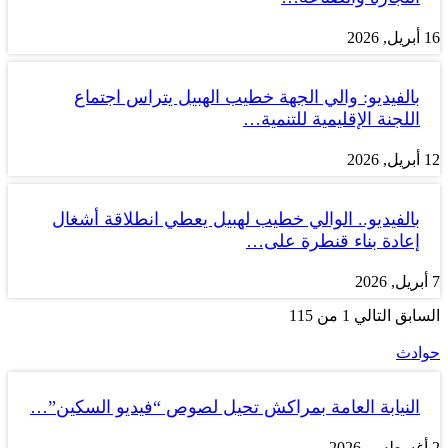
16 أبريل, 2026
بالفيديو: والي الجهة خطيب الهبيل يتراس اجتماع
اللجنة الإقليمية للتنمية…
12 أبريل, 2026
بالفيديو.. الوالي خطيب لهبيل يعطي انطلاقة أشغال
إعادة بناء قنطرة على…
7 أبريل, 2026
السابق
التالي
1 من 115
حوادث
النيابة العامة بمراكش تحيل لصوص “فيديو السكين”…
2 أغسطس, 2026