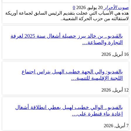
صوت الأحرار
20 يوليو, 2026
0
هذه هي الأسباب التي عجلت بتقديم الرئيس السابق لجماعة أوريكة
لاستقالته من حزب الحركة الشعبية..
بالڤيديو.. بن خالد يبرز حصيلة أشغال سنة 2025 لغرفة
التجارة والصناعة…
16 أبريل, 2026
بالفيديو: والي الجهة خطيب الهبيل يتراس اجتماع
اللجنة الإقليمية للتنمية…
12 أبريل, 2026
بالفيديو.. الوالي خطيب لهبيل يعطي انطلاقة أشغال
إعادة بناء قنطرة على…
7 أبريل, 2026