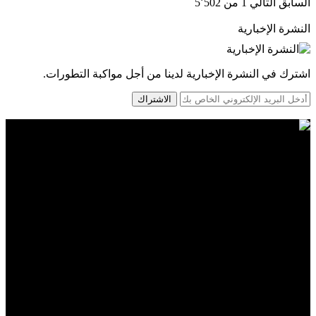
السابق
التالي
1 من 5٬502
النشرة الإخبارية
اشترك في النشرة الإخبارية لدينا من أجل مواكبة التطورات.
الاشتراك