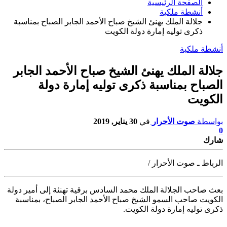
الصفحة الرئيسية
أنشطة ملكية
جلالة الملك يهنئ الشيخ صباح الأحمد الجابر الصباح بمناسبة
ذكرى توليه إمارة دولة الكويت
أنشطة ملكية
جلالة الملك يهنئ الشيخ صباح الأحمد الجابر
الصباح بمناسبة ذكرى توليه إمارة دولة
الكويت
بواسطة
صوت الأحرار
في
30 يناير, 2019
0
شارك
الرباط ـ صوت الأحرار /
بعث صاحب الجلالة الملك محمد السادس برقية تهنئة إلى أمير دولة
الكويت صاحب السمو الشيخ صباح
الأحمد الجابر الصباح، بمناسبة
ذكرى توليه إمارة دولة الكويت.