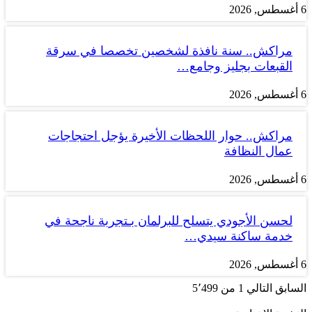
6 أغسطس, 2026
مراكش.. سنة نافذة لشخصين تخصصا في سرقة
القبعات بجليز وجامع…
6 أغسطس, 2026
مراكش.. حوار اللحظات الأخيرة يؤجل احتجاجات
عمال النظافة
6 أغسطس, 2026
لحسن الأجودي يتسلح للبرلمان بـتجربة ناجحة في
خدمة ساكنة سيدي…
6 أغسطس, 2026
السابق
التالي
1 من 5٬499