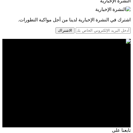
النشرة الإخبارية
اشترك في النشرة الإخبارية لدينا من أجل مواكبة التطورات.
الاشتراك
تابعنا على