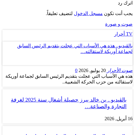
اترك رد
يجب أنت تكون
مسجل الدخول
لتضيف تعليقاً.
صوت و صورة
TV أحرار
بالڤيديو.. هذه هي الأسباب التي عجلت بتقديم الرئيس السابق
لجماعة أوريكة لاستقالته…
صوت الأحرار
20 يوليو, 2026
0
هذه هي الأسباب التي عجلت بتقديم الرئيس السابق لجماعة أوريكة
لاستقالته من حزب الحركة الشعبية..
بالڤيديو.. بن خالد يبرز حصيلة أشغال سنة 2025 لغرفة
التجارة والصناعة…
16 أبريل, 2026