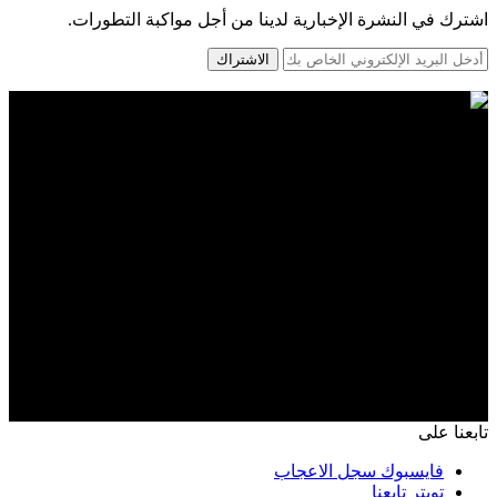
اشترك في النشرة الإخبارية لدينا من أجل مواكبة التطورات.
الاشتراك
تابعنا على
فايسبوك
سجل الاعجاب
تويتر
تابعنا