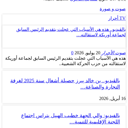
صوت و صورة
TV أحرار
بالڤيديو.. هذه هي الأسباب التي عجلت بتقديم الرئيس السابق
لجماعة أوريكة لاستقالته…
صوت الأحرار
20 يوليو, 2026
0
هذه هي الأسباب التي عجلت بتقديم الرئيس السابق لجماعة أوريكة
لاستقالته من حزب الحركة الشعبية..
بالڤيديو.. بن خالد يبرز حصيلة أشغال سنة 2025 لغرفة
التجارة والصناعة…
16 أبريل, 2026
بالفيديو: والي الجهة خطيب الهبيل يتراس اجتماع
اللجنة الإقليمية للتنمية…