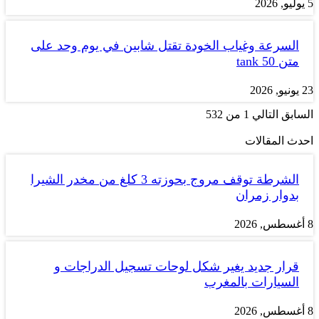
5 يوليو, 2026
السرعة وغياب الخودة تقتل شابين في يوم وحد على
متن tank 50
23 يونيو, 2026
السابق
التالي
1 من 532
احدث المقالات
الشرطة توقف مروج بحوزته 3 كلغ من مخدر الشيرا
بدوار زمران
8 أغسطس, 2026
قرار جديد يغير شكل لوحات تسجيل الدراجات و
السيارات بالمغرب
8 أغسطس, 2026