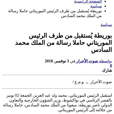
الصفحة الرئيسية
سياسة
بوريطة يُستقبل من طرف الرئيس الموريتاني حاملا رسالة
من الملك محمد السادس
سياسة
بوريطة يُستقبل من طرف الرئيس
الموريتاني حاملا رسالة من الملك محمد
السادس
بواسطة
صوت الأحرار
في
3 نوفمبر, 2018
0
شارك
صوت الأحرار ــ و.م.ع /
استقبل الرئيس الموريتاني، محمد ولد عبد العزيز، الجمعة 02 نونبر
بالقصر الرئاسي في نواكشوط،
وزير الشؤون الخارجية والتعاون
الدولي ناصر بوريطة، مبعوثا من الملك محمد السادس، حاملا رسالة
من جلالته إلى الرئيس الموريتاني.