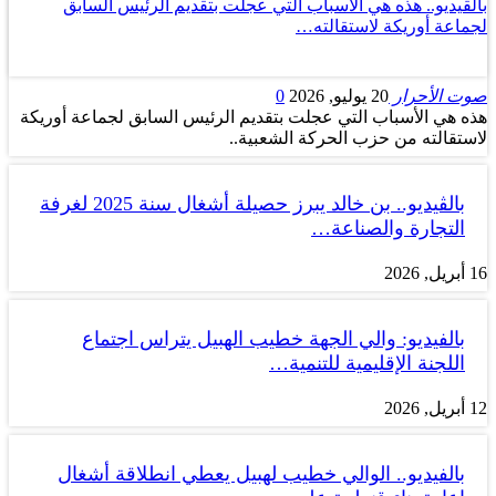
بالڤيديو.. هذه هي الأسباب التي عجلت بتقديم الرئيس السابق
لجماعة أوريكة لاستقالته…
صوت الأحرار
20 يوليو, 2026
0
هذه هي الأسباب التي عجلت بتقديم الرئيس السابق لجماعة أوريكة
لاستقالته من حزب الحركة الشعبية..
بالڤيديو.. بن خالد يبرز حصيلة أشغال سنة 2025 لغرفة
التجارة والصناعة…
16 أبريل, 2026
بالفيديو: والي الجهة خطيب الهبيل يتراس اجتماع
اللجنة الإقليمية للتنمية…
12 أبريل, 2026
بالفيديو.. الوالي خطيب لهبيل يعطي انطلاقة أشغال