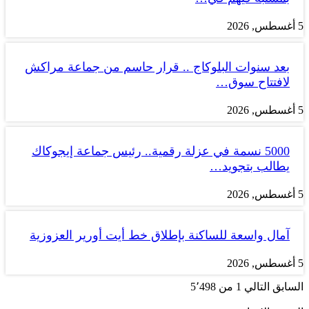
5 أغسطس, 2026
بعد سنوات البلوكاج .. قرار حاسم من جماعة مراكش
لافتتاح سوق…
5 أغسطس, 2026
5000 نسمة في عزلة رقمية.. رئيس جماعة إيجوكاك
يطالب بتجويد…
5 أغسطس, 2026
آمال واسعة للساكنة بإطلاق خط أيت أورير العزوزية
5 أغسطس, 2026
السابق
التالي
1 من 5٬498