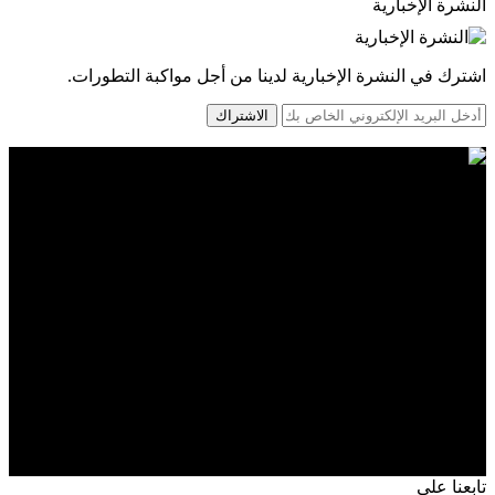
النشرة الإخبارية
اشترك في النشرة الإخبارية لدينا من أجل مواكبة التطورات.
الاشتراك
تابعنا على