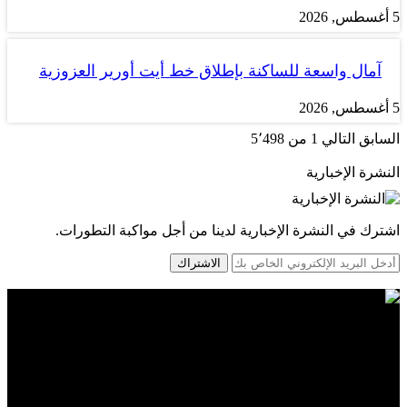
5 أغسطس, 2026
آمال واسعة للساكنة بإطلاق خط أيت أورير العزوزية
5 أغسطس, 2026
السابق
التالي
1 من 5٬498
النشرة الإخبارية
اشترك في النشرة الإخبارية لدينا من أجل مواكبة التطورات.
الاشتراك