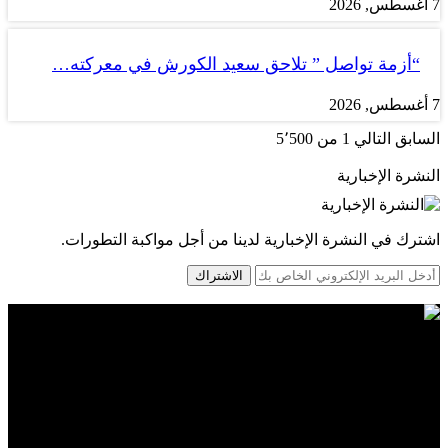
7 أغسطس, 2026
“أزمة تواصل ” تلاحق سعيد الكورش في معركته…
7 أغسطس, 2026
السابق
التالي
1 من 5٬500
النشرة الإخبارية
اشترك في النشرة الإخبارية لدينا من أجل مواكبة التطورات.
الاشتراك