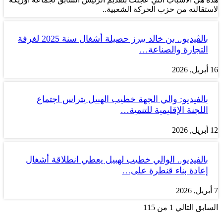
لاستقالته من حزب الحركة الشعبية..
بالڤيديو.. بن خالد يبرز حصيلة أشغال سنة 2025 لغرفة
التجارة والصناعة…
16 أبريل, 2026
بالفيديو: والي الجهة خطيب الهبيل يتراس اجتماع
اللجنة الإقليمية للتنمية…
12 أبريل, 2026
بالفيديو.. الوالي خطيب لهبيل يعطي انطلاقة أشغال
إعادة بناء قنطرة على…
7 أبريل, 2026
السابق
التالي
1 من 115