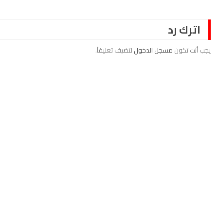
اترك رد
يجب أنت تكون
مسجل الدخول
لتضيف تعليقاً.