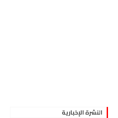
النشرة الإخبارية