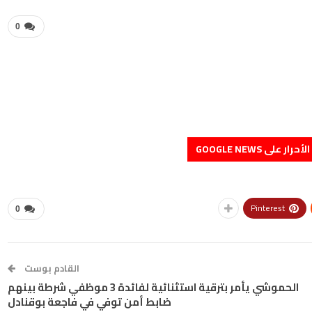
0
على GOOGLE NEWS
Pinterest
0
القادم بوست
الحموشي يأمر بترقية استثنائية لفائدة 3 موظفي شرطة بينهم
ضابط أمن توفي في فاجعة بوقنادل