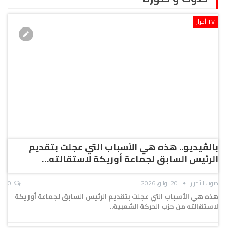
TV أحرار
بالڤيديو.. هذه هي الأسباب التي عجلت بتقديم
الرئيس السابق لجماعة أوريكة لاستقالته…
صوت الأحرار
20 يوليو, 2026
0
هذه هي الأسباب التي عجلت بتقديم الرئيس السابق لجماعة أوريكة
لاستقالته من حزب الحركة الشعبية..