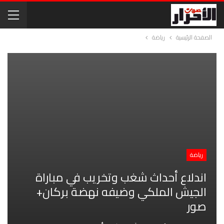
الصفحة الرئيسية
رياضة
رياضة
اندلاع أحداث شغب وتخريب في مباراة
الجيش الملكي وضيفه نهضة بركان+
صور