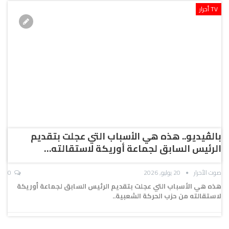
TV أحرار
بالڤيديو.. هذه هي الأسباب التي عجلت بتقديم
الرئيس السابق لجماعة أوريكة لاستقالته…
صوت الأحرار
20 يوليو, 2026
0
هذه هي الأسباب التي عجلت بتقديم الرئيس السابق لجماعة أوريكة
لاستقالته من حزب الحركة الشعبية..