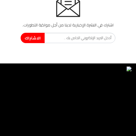
اشترك في النشرة الإخبارية لدينا من أجل مواكبة التطورات.
الاشتراك