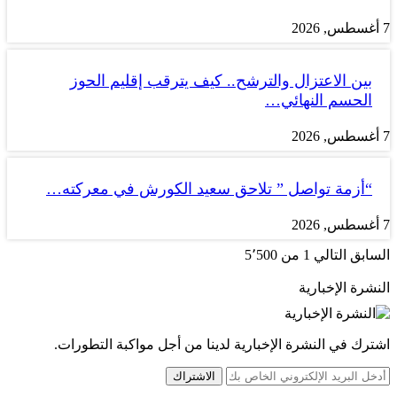
7 أغسطس, 2026
بين الاعتزال والترشح.. كيف يترقب إقليم الحوز
الحسم النهائي…
7 أغسطس, 2026
“أزمة تواصل ” تلاحق سعيد الكورش في معركته…
7 أغسطس, 2026
السابق
التالي
1 من 5٬500
النشرة الإخبارية
اشترك في النشرة الإخبارية لدينا من أجل مواكبة التطورات.
الاشتراك