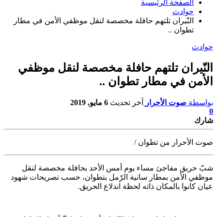
الصفحة الرئيسية
حوادث
النّيران تلتهم حافلة مخصصة لنقل موظفي الأمن في مطار
تطوان ..
حوادث
النّيران تلتهم حافلة مخصصة لنقل موظفي
الأمن في مطار تطوان ..
بواسطة
صوت الأحرار
آخر تحديث
6 مايو, 2019
0
شارك
صوت الأحرار من تطوان /
شبّ حريق مفاجئ مساء يوم أمس الأحد بحافلة مخصصة لنقل
موظفي الأمن بمطار سانية الرّمل
بتطوان، حسب تصريحات شهود
عيان كانوا بالمكان ذاته لحظة اندلاع الحريق.