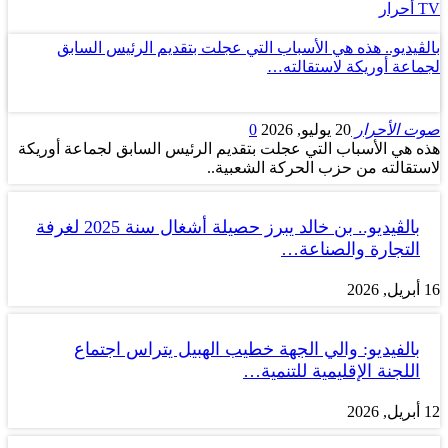
TV أحرار
بالڤيديو.. هذه هي الأسباب التي عجلت بتقديم الرئيس السابق
لجماعة أوريكة لاستقالته…
صوت الأحرار
20 يوليو, 2026
0
هذه هي الأسباب التي عجلت بتقديم الرئيس السابق لجماعة أوريكة
لاستقالته من حزب الحركة الشعبية..
بالڤيديو.. بن خالد يبرز حصيلة أشغال سنة 2025 لغرفة
التجارة والصناعة…
16 أبريل, 2026
بالفيديو: والي الجهة خطيب الهبيل يتراس اجتماع
اللجنة الإقليمية للتنمية…
12 أبريل, 2026