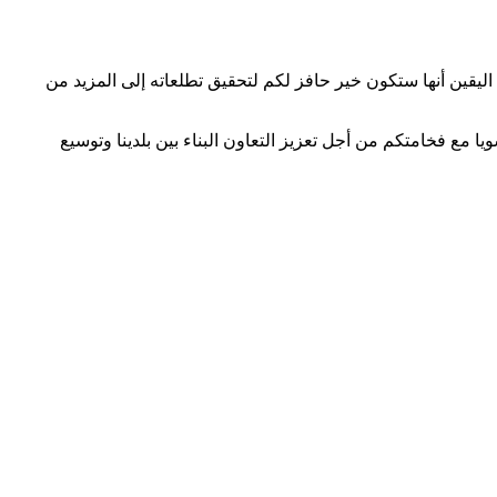
ليقين أنها ستكون خير حافز لكم لتحقيق تطلعاته إلى المزيد من
 مع فخامتكم من أجل تعزيز التعاون البناء بين بلدينا وتوسيع