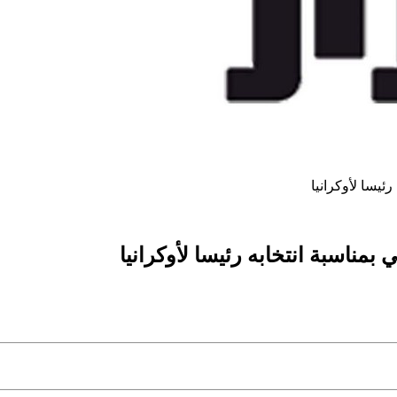
ئيسا لأوكرانيا
مناسبة انتخابه رئيسا لأوكرانيا