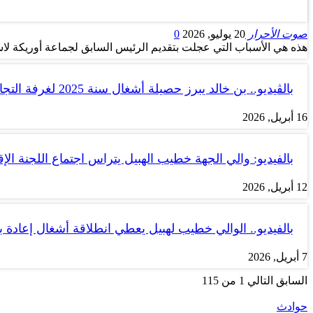
صوت الأحرار
20 يوليو, 2026
0
هذه هي الأسباب التي عجلت بتقديم الرئيس السابق لجماعة أوريكة لاس
بالڤيديو.. بن خالد يبرز حصيلة أشغال سنة 2025 لغرفة التجارة والصناعة…
16 أبريل, 2026
بالفيديو: والي الجهة خطيب الهبيل يتراس اجتماع اللجنة الإق
12 أبريل, 2026
بالفيديو.. الوالي خطيب لهبيل يعطي انطلاقة أشغال إعادة
7 أبريل, 2026
السابق
التالي
1 من 115
حوادث