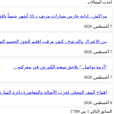
احدث المقالات
مراكش.. إدانة حارس سيارات مزيف بـ 10 أشهر حبساً نافذاً
7 أغسطس, 2026
بين الاعتزال والترشح.. كيف يترقب إقليم الحوز الحسم الن
7 أغسطس, 2026
“أزمة تواصل ” تلاحق سعيد الكورش في معركته…
7 أغسطس, 2026
افتتاح المقر المحلي لحزب الأصالة والمعاصرة دائرة المنارة
6 أغسطس, 2026
السابق
التالي
1 من 5٬500