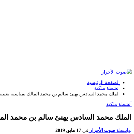
الصفحة الرئيسية
أنشطة ملكية
الملك محمد السادس يهنئ سالم بن محمد المالك بمناسبة تعيينه
أنشطة ملكية
الملك محمد السادس يهنئ سالم بن محمد المالك
بواسطة
صوت الأحرار
في
17 مايو, 2019