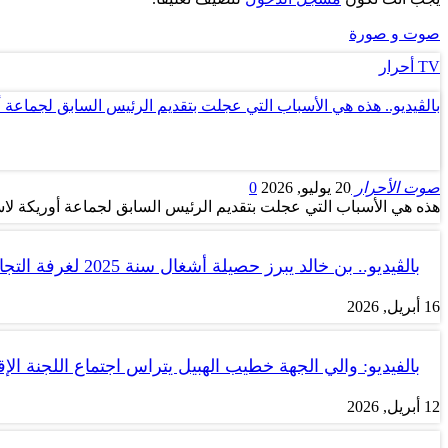
صوت و صورة
TV أحرار
بالڤيديو.. هذه هي الأسباب التي عجلت بتقديم الرئيس السابق لجماعة 
صوت الأحرار
20 يوليو, 2026
0
هذه هي الأسباب التي عجلت بتقديم الرئيس السابق لجماعة أوريكة لاس
بالڤيديو.. بن خالد يبرز حصيلة أشغال سنة 2025 لغرفة التجارة والصناعة…
16 أبريل, 2026
بالفيديو: والي الجهة خطيب الهبيل يتراس اجتماع اللجنة الإق
12 أبريل, 2026