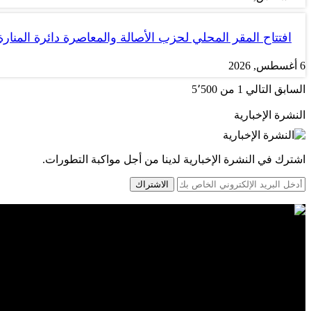
افتتاح المقر المحلي لحزب الأصالة والمعاصرة دائرة المنارة
6 أغسطس, 2026
السابق
التالي
1 من 5٬500
النشرة الإخبارية
اشترك في النشرة الإخبارية لدينا من أجل مواكبة التطورات.
الاشتراك