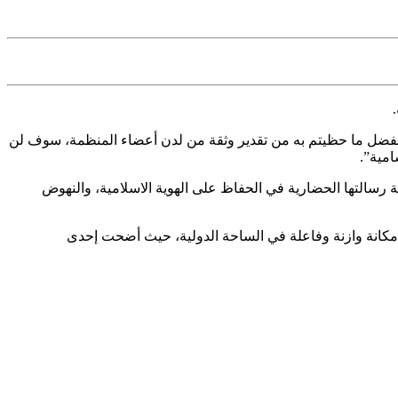
كم، بفضل ما حظيتم به من تقدير وثقة من لدن أعضاء المنظمة، سوف لن
امية”.
رسالتها الحضارية في الحفاظ على الهوية الاسلامية، والنهوض
ئها مكانة وازنة وفاعلة في الساحة الدولية، حيث أضحت إحدى