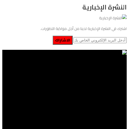
النشرة الإخبارية
اشترك في النشرة الإخبارية لدينا من أجل مواكبة التطورات.
الاشتراك