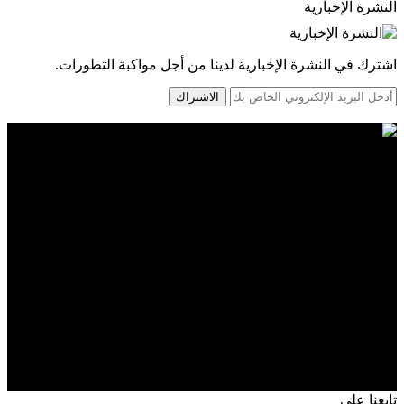
النشرة الإخبارية
اشترك في النشرة الإخبارية لدينا من أجل مواكبة التطورات.
الاشتراك
تابعنا على