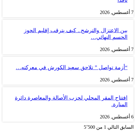
7 أغسطس, 2026
بين الاعتزال والترشح.. كيف يترقب إقليم الحوز
الحسم النهائي…
7 أغسطس, 2026
“أزمة تواصل ” تلاحق سعيد الكورش في معركته…
7 أغسطس, 2026
افتتاح المقر المحلي لحزب الأصالة والمعاصرة دائرة
المنارة.
6 أغسطس, 2026
السابق
التالي
1 من 5٬500