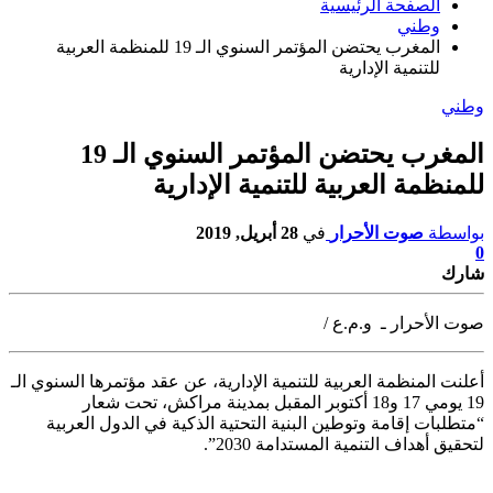
الصفحة الرئيسية
وطني
المغرب يحتضن المؤتمر السنوي الـ 19 للمنظمة العربية
للتنمية الإدارية
وطني
المغرب يحتضن المؤتمر السنوي الـ 19
للمنظمة العربية للتنمية الإدارية
بواسطة
صوت الأحرار
في
28 أبريل, 2019
0
شارك
صوت الأحرار ـ و.م.ع /
أعلنت المنظمة العربية للتنمية الإدارية، عن عقد مؤتمرها السنوي الـ
19 يومي 17 و18 أكتوبر
المقبل بمدينة مراكش، تحت شعار
“متطلبات إقامة وتوطين البنية التحتية الذكية في الدول العربية
لتحقيق أهداف التنمية المستدامة 2030”.