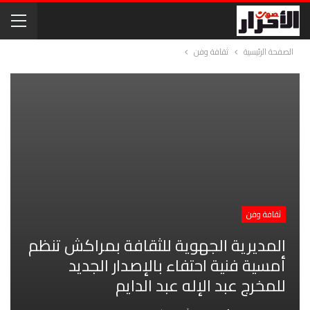
الصفحة الرئيسية
ثقافة وفن
ثقافة وفن
المديرية الجهوية للثقافة بمراكش تنظم
أمسية فنية احتفاء بالإصدار الجديد
للمخرج عبد الإله عبد الدايم