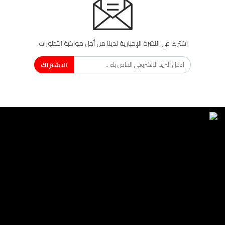
اشترك في النشرة الإخبارية لدينا من أجل مواكبة التطورات.
الاشتراك