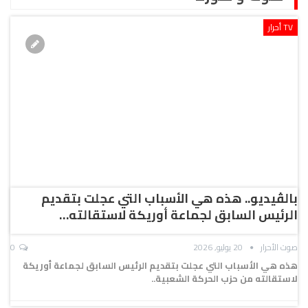
TV أحرار
بالڤيديو.. هذه هي الأسباب التي عجلت بتقديم
الرئيس السابق لجماعة أوريكة لاستقالته…
صوت الأحرار
20 يوليو, 2026
0
هذه هي الأسباب التي عجلت بتقديم الرئيس السابق لجماعة أوريكة
لاستقالته من حزب الحركة الشعبية..