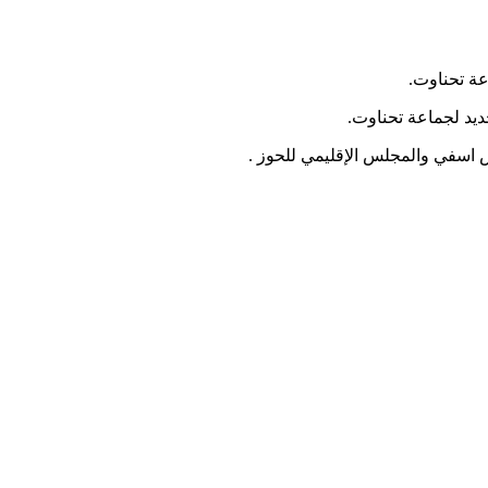
عة تحناوت.
ديد لجماعة تحناوت.
 اسفي والمجلس الإقليمي للحوز .