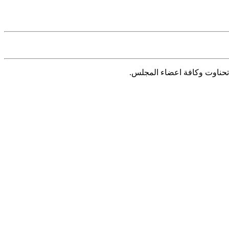
تحناوت وكافة اعضاء المجلس.