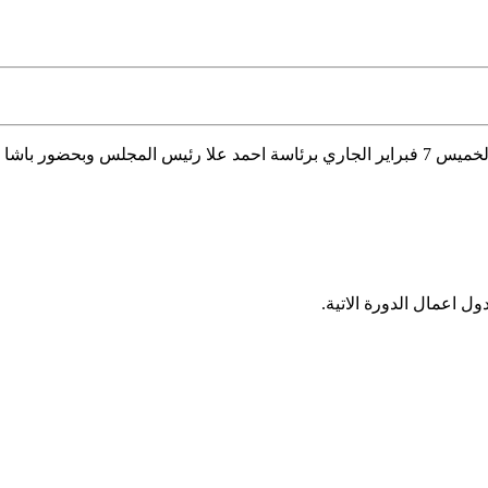
لخميس 7
فبراير الجاري برئاسة احمد علا رئيس المجلس وبحضور باشا 
 اعمال الدورة الاتية.