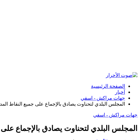
الصفحة الرئيسية
آخبار
جهات مراكش - اسفي
المجلس البلدي لتحناوت يصادق بالإجماع على جميع النقاط المدر
جهات مراكش - اسفي
المجلس البلدي لتحناوت يصادق بالإجماع على ج