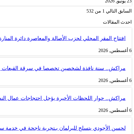
23 يونيو, 2026
السابق
التالي
1 من 532
احدث المقالات
افتتاح المقر المحلي لحزب الأصالة والمعاصرة دائرة المنارة
6 أغسطس, 2026
مراكش.. سنة نافذة لشخصين تخصصا في سرقة القبعات ب
6 أغسطس, 2026
مراكش.. حوار اللحظات الأخيرة يؤجل احتجاجات عمال الن
6 أغسطس, 2026
لحسن الأجودي يتسلح للبرلمان بـتجربة ناجحة في خدمة 