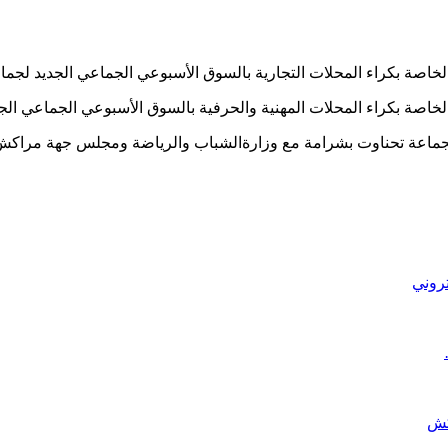
خاصة بكراء المحلات التجارية بالسوق الأسبوعي الجماعي الجديد لجما
خاصة بكراء المحلات المهنية والحرفية بالسوق الأسبوعي الجماعي الج
 بجماعة تحناوت بشرامة مع وزارةالشباب والرياضة ومجلس جهة مراكش
تروني
كش