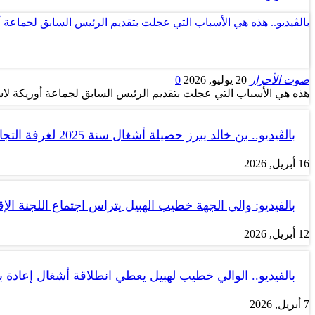
بالڤيديو.. هذه هي الأسباب التي عجلت بتقديم الرئيس السابق لجماعة 
صوت الأحرار
20 يوليو, 2026
0
هذه هي الأسباب التي عجلت بتقديم الرئيس السابق لجماعة أوريكة لاس
بالڤيديو.. بن خالد يبرز حصيلة أشغال سنة 2025 لغرفة التجارة والصناعة…
16 أبريل, 2026
بالفيديو: والي الجهة خطيب الهبيل يتراس اجتماع اللجنة الإق
12 أبريل, 2026
بالفيديو.. الوالي خطيب لهبيل يعطي انطلاقة أشغال إعادة
7 أبريل, 2026