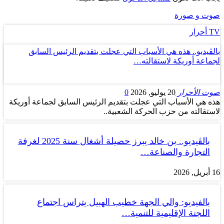
صوت و صورة
TV أحرار
بالڤيديو.. هذه هي الأسباب التي عجلت بتقديم الرئيس السابق
لجماعة أوريكة لاستقالته…
صوت الأحرار
20 يوليو, 2026
0
هذه هي الأسباب التي عجلت بتقديم الرئيس السابق لجماعة أوريكة
لاستقالته من حزب الحركة الشعبية..
بالڤيديو.. بن خالد يبرز حصيلة أشغال سنة 2025 لغرفة
التجارة والصناعة…
16 أبريل, 2026
بالفيديو: والي الجهة خطيب الهبيل يتراس اجتماع
اللجنة الإقليمية للتنمية…