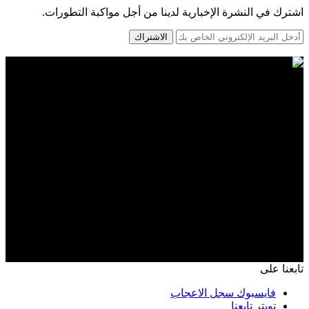
اشترك في النشرة الإخبارية لدينا من أجل مواكبة التطورات.
الاشتراك
تابعنا على
فايسبوك
سجل الاعجاب
تويتر
تابعنا