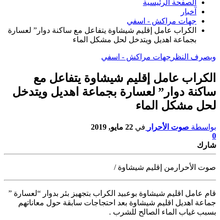
الصفحة الرئيسية
آخبار
جهات مراكش - اسفي
الكراب عامل إقليم شيشاوة يتفاعل مع ساكنة دوار” لعسارة
بجماعة اهديل ويتدخل لحل مشكل الماء
وبصرف النظر
جهات مراكش - اسفي
الكراب عامل إقليم شيشاوة يتفاعل مع
ساكنة دوار” لعسارة بجماعة اهديل ويتدخل
لحل مشكل الماء
بواسطة
صوت الأحرار
في
22 مايو, 2019
0
شارك
صوت الأحرارمن إقليم شيشاوة /
قام عامل اقليم شيشاوة بوعبيد الكراب بتجهيز بئر بدوار “لعسارة ”
جماعة اهديل اقليم شيشاوة بعد احتجاجات سابقة حول معاناتهم
بسبب غياب الماء الصالح للشرب .