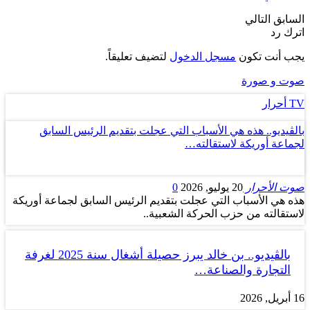
السابق
التالي
اترك رد
يجب أنت تكون
مسجل الدخول
لتضيف تعليقاً.
صوت و صورة
TV أحرار
بالڤيديو.. هذه هي الأسباب التي عجلت بتقديم الرئيس السابق
لجماعة أوريكة لاستقالته…
صوت الأحرار
20 يوليو, 2026
0
هذه هي الأسباب التي عجلت بتقديم الرئيس السابق لجماعة أوريكة
لاستقالته من حزب الحركة الشعبية..
بالڤيديو.. بن خالد يبرز حصيلة أشغال سنة 2025 لغرفة
التجارة والصناعة…
16 أبريل, 2026