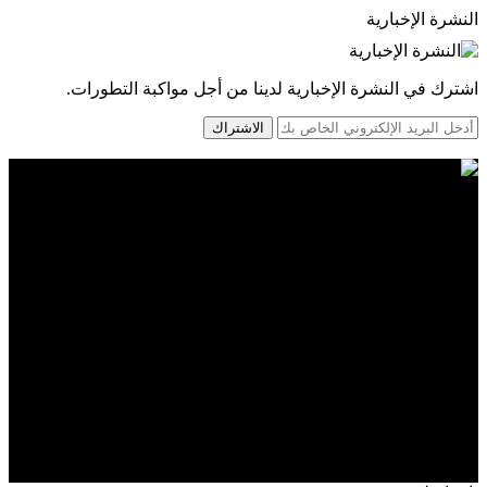
النشرة الإخبارية
اشترك في النشرة الإخبارية لدينا من أجل مواكبة التطورات.
الاشتراك