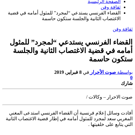
الصفحة الرئيسية
ثقافة وفن
القضاء الفرنسي يستدعي “لمجرد” للمثول أمامه في قضية
الاغتصاب الثانية والجلسة ستكون حاسمة
ثقافة وفن
القضاء الفرنسي يستدعي “لمجرد” للمثول
أمامه في قضية الاغتصاب الثانية والجلسة
ستكون حاسمة
بواسطة
صوت الأحرار
في
8 فبراير, 2019
0
شارك
صوت الاحرار – وكالات /
أفادت وسائل إعلام فرنسية أن القضاء الفرنسي استدعى المغني
المغربي سعد
لمجرد للمثول أمامه في إطار قضية الاغتصاب الثانية
التي يتابع على خلفيتها .