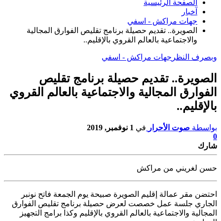
الصفحة الرئيسية
آخبار
جهات مراكش - اسفي
الصويرة.. تقديم حصيلة برنامج تقليص الفوارق المجالية
والاجتماعية بالعالم القروي بالإقليم..
وبصرف النظر
جهات مراكش - اسفي
الصويرة.. تقديم حصيلة برنامج تقليص
الفوارق المجالية والاجتماعية بالعالم القروي
بالإقليم..
بواسطة
صوت الأحرار
في
1 نوفمبر, 2019
0
شارك
حسن لغريني من مراكش
احتضن مقر عمالة إقليم الصويرة صبيحة يوم الجمعة فاتح نونبر
الجاري جلسة عمل
خصصت لعرض حصيلة برنامج تقليص الفوارق
المجالية والاجتماعية بالعالم القروي بالإقليم وكذا برامج التجهيز