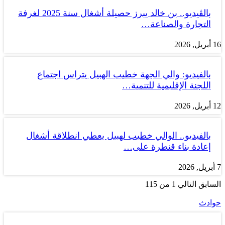
بالڤيديو.. بن خالد يبرز حصيلة أشغال سنة 2025 لغرفة
التجارة والصناعة…
16 أبريل, 2026
بالفيديو: والي الجهة خطيب الهبيل يتراس اجتماع
اللجنة الإقليمية للتنمية…
12 أبريل, 2026
بالفيديو.. الوالي خطيب لهبيل يعطي انطلاقة أشغال
إعادة بناء قنطرة على…
7 أبريل, 2026
السابق
التالي
1 من 115
حوادث