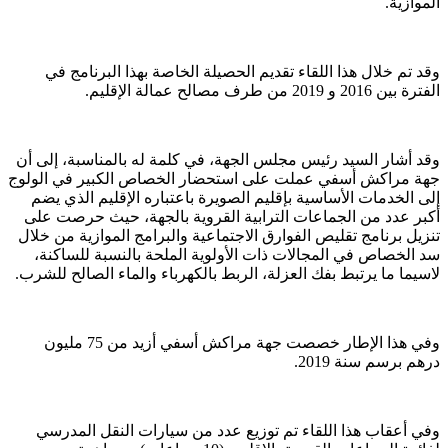
الموازية.
وقد تم خلال هذا اللقاء تقديم الحصيلة الخاصة بهذا البرنامج في
الفترة بين 2016 و 2019 من طرف مصالح عمالة الإقليم.
وقد أشار السيد رئيس مجلس الجهة، في كلمة له بالمناسبة، إلى أن
جهة مراكش أسفي عملت على استحضار الخصاص الكبير في الولوج
إلى الخدمات الأساسية بإقليم الصويرة باعتباره الإقليم الذي يضم
أكبر عدد من الجماعات الترابية القروية بالجهة، حيث حرصت على
تنزيل برنامج تقليص الفوارق الاجتماعية والبرامج الموازية من خلال
سد الخصاص في المجالات ذات الأولوية الملحة بالنسبة للساكنة،
لاسيما ما يرتبط بفك العزلة، الربط بالكهرباء والماء الصالح للشرب.
وفي هذا الإطار خصصت جهة مراكش أسفي أزيد من 75 مليون
درهم برسم سنة 2019.
وفي أعقاب هذا اللقاء تم توزيع عدد من سيارات النقل المدرسي