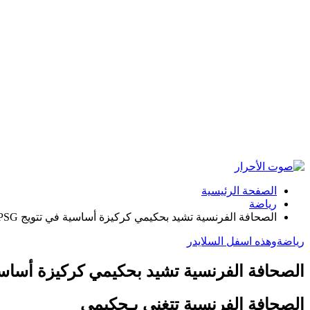
الصفحة الرئيسية
رياضة
الصحافة الفرنسية تشيد بحكيمي كركيزة أساسية في تتويج PSG بالشامبيونزليغ
رياضة
وهذه اسفل السلايدر
الصحافة الفرنسية تشيد بحكيمي كركيزة أساسية في تتويج PSG
الصحافة الفرنسية تتغنى بـحكيمي