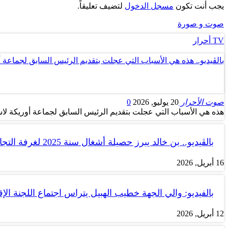
يجب أنت تكون
مسجل الدخول
لتضيف تعليقاً.
صوت و صورة
TV أحرار
بالڤيديو.. هذه هي الأسباب التي عجلت بتقديم الرئيس السابق لجماعة 
صوت الأحرار
20 يوليو, 2026
0
هذه هي الأسباب التي عجلت بتقديم الرئيس السابق لجماعة أوريكة لاس
بالڤيديو.. بن خالد يبرز حصيلة أشغال سنة 2025 لغرفة التجارة والصناعة…
16 أبريل, 2026
بالفيديو: والي الجهة خطيب الهبيل يتراس اجتماع اللجنة الإق
12 أبريل, 2026