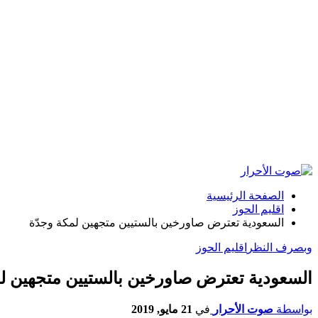
الصفحة الرئيسية
اقليم الحوز
السعودية تعترض صاورخين بالستيين متجهين لمكة وجدّة
وبصرف النظر
اقليم الحوز
السعودية تعترض صاورخين بالستيين متجهين لم
بواسطة
صوت الأحرار
في
21 مايو, 2019