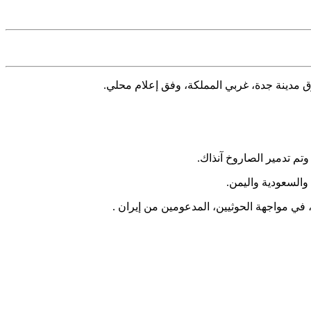
ق مدينة جدة، غربي المملكة، وفق إعلام محلي.