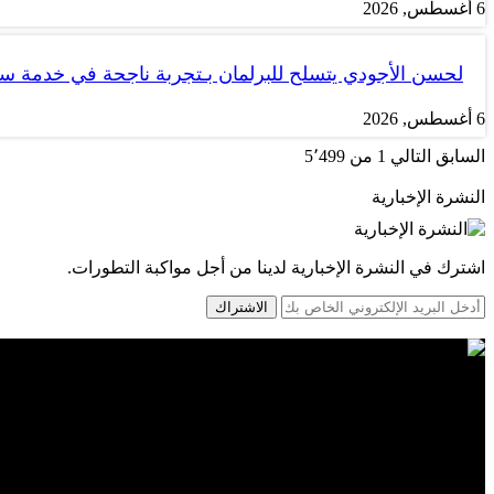
6 أغسطس, 2026
لحسن الأجودي يتسلح للبرلمان بـتجربة ناجحة في خدمة 
6 أغسطس, 2026
السابق
التالي
1 من 5٬499
النشرة الإخبارية
اشترك في النشرة الإخبارية لدينا من أجل مواكبة التطورات.
الاشتراك