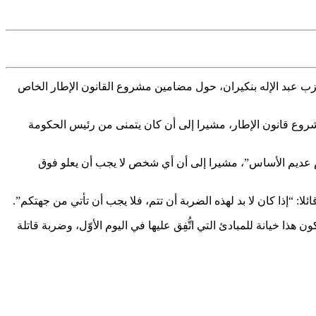
حزب عبد الإله بنكيران، حول مضامين مشروع القانون الإطار الخاص
مشروع قانون الإطار، مشيرا إلى أن كان يتمنى من رئيس الحكومة
ام عديم الأساس”، مشيرا إلى أن أي شخص لا يجب أن يعلو فوق
لا: “إذا كان لا بد لهذه الضربة أن تتم، فلا يجب أن تأتي من جهتكم”.
ذا خيانة للمبادئ التي اتُّفِق عليها في اليوم الأوّل، وضربة قاتلة