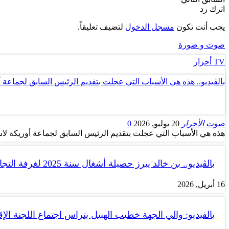
اترك رد
يجب أنت تكون
مسجل الدخول
لتضيف تعليقاً.
صوت و صورة
TV أحرار
بالڤيديو.. هذه هي الأسباب التي عجلت بتقديم الرئيس السابق لجماعة 
صوت الأحرار
20 يوليو, 2026
0
هذه هي الأسباب التي عجلت بتقديم الرئيس السابق لجماعة أوريكة لاس
بالڤيديو.. بن خالد يبرز حصيلة أشغال سنة 2025 لغرفة التجارة والصناعة…
16 أبريل, 2026
بالفيديو: والي الجهة خطيب الهبيل يتراس اجتماع اللجنة الإق