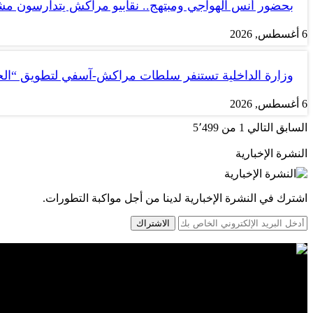
بحضور أنس الهواجي ومبتهج.. نقابيو مراكش يتدارسون 
6 أغسطس, 2026
وزارة الداخلية تستنفر سلطات مراكش-آسفي لتطويق “ا
6 أغسطس, 2026
السابق
التالي
1 من 5٬499
النشرة الإخبارية
اشترك في النشرة الإخبارية لدينا من أجل مواكبة التطورات.
الاشتراك