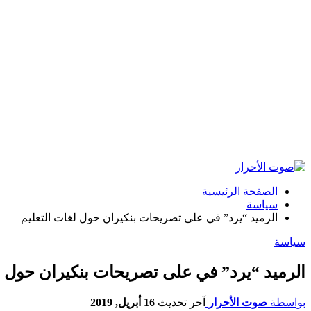
الصفحة الرئيسية
سياسة
الرميد “يرد” في على تصريحات بنكيران حول لغات التعليم
سياسة
الرميد “يرد” في على تصريحات بنكيران حول ل
بواسطة
صوت الأحرار
آخر تحديث
16 أبريل, 2019