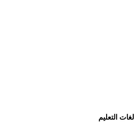
غات التعليم