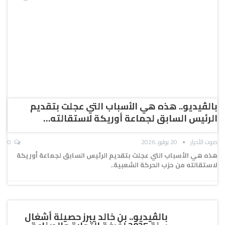
بالڤيديو.. هذه هي الأسباب التي عجلت بتقديم
الرئيس السابق لجماعة أوريكة لاستقالته…
صوت الأحرار
20 يوليو, 2026
0
هذه هي الأسباب التي عجلت بتقديم الرئيس السابق لجماعة أوريكة
لاستقالته من حزب الحركة الشعبية..
بالڤيديو.. بن خالد يبرز حصيلة أشغال