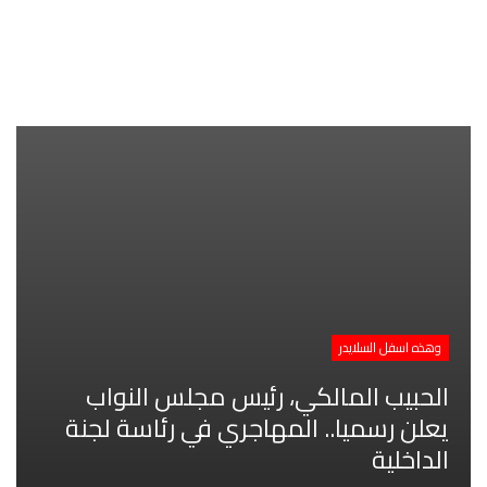
وهذه اسفل السلايدر
الحبيب المالكي، رئيس مجلس النواب
يعلن رسميا.. المهاجري في رئاسة لجنة
الداخلية