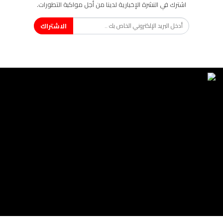
اشترك في النشرة الإخبارية لدينا من أجل مواكبة التطورات.
الاشتراك