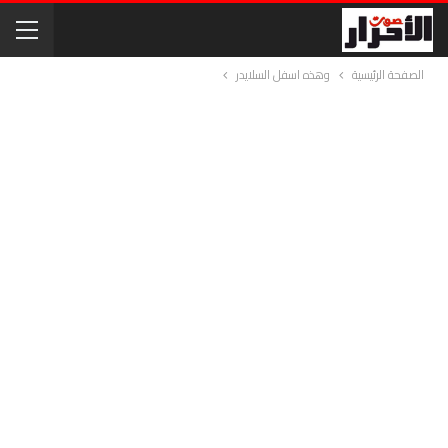
الصفحة الرئيسية
وهذه اسفل السلايدر