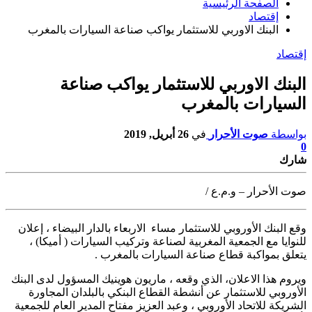
الصفحة الرئيسية
إقتصاد
البنك الاوربي للاستثمار يواكب صناعة السيارات بالمغرب
إقتصاد
البنك الاوربي للاستثمار يواكب صناعة
السيارات بالمغرب
بواسطة
صوت الأحرار
في
26 أبريل, 2019
0
شارك
صوت الأحرار – و.م.ع /
وقع البنك الأوروبي للاستثمار مساء الاربعاء بالدار البيضاء ، إعلان
للنوايا مع
الجمعية المغربية لصناعة وتركيب السيارات ( أميكا) ،
يتعلق بمواكبة قطاع صناعة السيارات بالمغرب .
ويروم هذا الاعلان، الذي وقعه ، ماريون هوينيك المسؤول لدى البنك
الأوروبي للاستثمار عن أنشطة القطاع البنكي بالبلدان المجاورة
الشريكة للاتحاد الأوروبي ، وعبد العزيز مفتاح المدير العام للجمعية