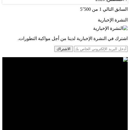
السابق
التالي
1 من 5٬500
النشرة الإخبارية
اشترك في النشرة الإخبارية لدينا من أجل مواكبة التطورات.
الاشتراك