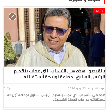
TV أحرار
بالڤيديو.. هذه هي الأسباب التي عجلت بتقديم
الرئيس السابق لجماعة أوريكة لاستقالته…
صوت الأحرار
20 يوليو, 2026
0
هذه هي الأسباب التي عجلت بتقديم الرئيس السابق لجماعة أوريكة
لاستقالته من حزب الحركة الشعبية..