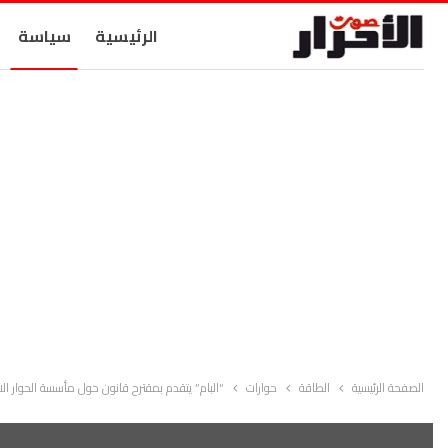
الرئيسية
سياسة
الصفحة الرئيسية
الطاقة
حوارات
“البام” يتقدم بمقترح قانون حول مأسسة الحوار ا