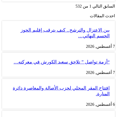
السابق
التالي
1 من 532
احدث المقالات
بين الاعتزال والترشح.. كيف يترقب إقليم الحوز
الحسم النهائي…
7 أغسطس, 2026
“أزمة تواصل ” تلاحق سعيد الكورش في معركته…
7 أغسطس, 2026
افتتاح المقر المحلي لحزب الأصالة والمعاصرة دائرة
المنارة.
6 أغسطس, 2026