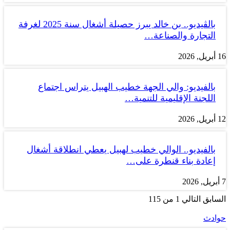
بالڤيديو.. بن خالد يبرز حصيلة أشغال سنة 2025 لغرفة
التجارة والصناعة…
16 أبريل, 2026
بالفيديو: والي الجهة خطيب الهبيل يتراس اجتماع
اللجنة الإقليمية للتنمية…
12 أبريل, 2026
بالفيديو.. الوالي خطيب لهبيل يعطي انطلاقة أشغال
إعادة بناء قنطرة على…
7 أبريل, 2026
السابق
التالي
1 من 115
حوادث