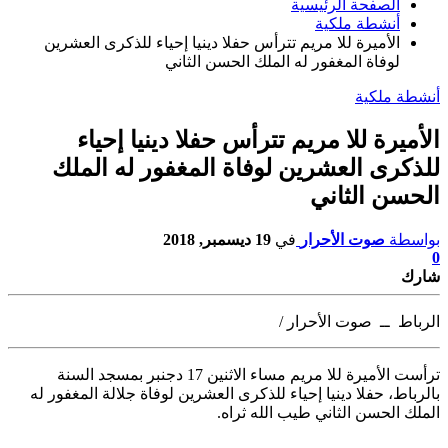
الصفحة الرئيسية
أنشطة ملكية
الأميرة للا مريم تترأس حفلا دينيا إحياء للذكرى العشرين
لوفاة المغفور له الملك الحسن الثاني
أنشطة ملكية
الأميرة للا مريم تترأس حفلا دينيا إحياء
للذكرى العشرين لوفاة المغفور له الملك
الحسن الثاني
بواسطة
صوت الأحرار
في
19 ديسمبر, 2018
0
شارك
الرباط ــ صوت الأحرار /
ترأست الأميرة للا مريم مساء الاثنين 17 دجنبر بمسجد السنة
بالرباط،
حفلا دينيا إحياء للذكرى العشرين لوفاة جلالة المغفور له
الملك الحسن الثاني طيب الله ثراه.