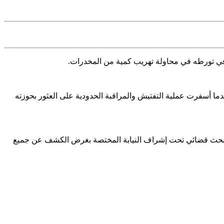
عندما أسفرت عملية التفتيش والمراقبة الحدودية على العثور بحوزته
 لبحث قضائي تحت إشراف النيابة المختصة بغرض الكشف عن جميع