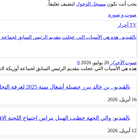
يجب أنت تكون
مسجل الدخول
لتضيف تعليقاً.
صوت و صورة
TV أحرار
بالڤيديو.. هذه هي الأسباب التي عجلت بتقديم الرئيس السابق لجماعة 
صوت الأحرار
20 يوليو, 2026
0
هذه هي الأسباب التي عجلت بتقديم الرئيس السابق لجماعة أوريكة لاس
بالڤيديو.. بن خالد يبرز حصيلة أشغال سنة 2025 لغرفة التجارة والصناعة…
16 أبريل, 2026
بالفيديو: والي الجهة خطيب الهبيل يتراس اجتماع اللجنة الإق
12 أبريل, 2026