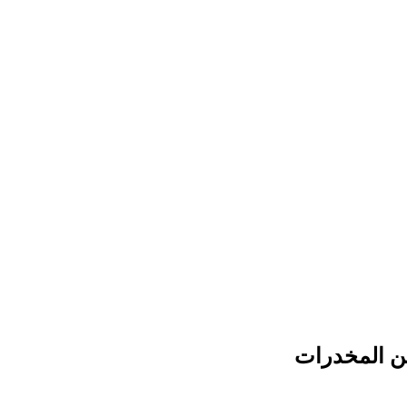
من المخدرات