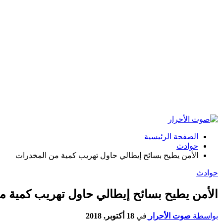
الصفحة الرئيسية
حوادث
الأمن يطيح بسائح إيطالي حاول تهريب كمية من المخدرات
حوادث
الأمن يطيح بسائح إيطالي حاول تهريب كمية 
بواسطة
صوت الأحرار
في
18 أكتوبر, 2018